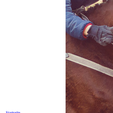
Startseite