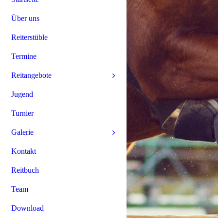
Über uns
Reiterstüble
Termine
Reitangebote
Jugend
Turnier
Galerie
Kontakt
Reitbuch
Team
Download