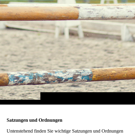
Satzungen und Ordnungen
Untenstehend finden Sie wichtige Satzungen und Ordnungen