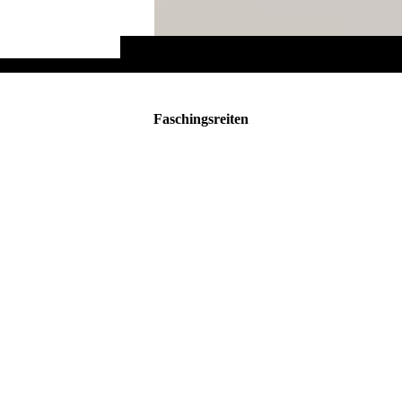
Faschingsreiten