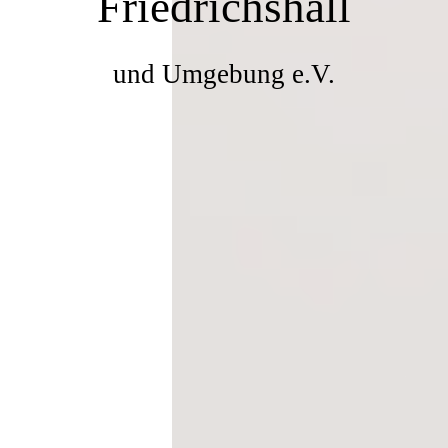
Friedrichshall
und Umgebung e.V.