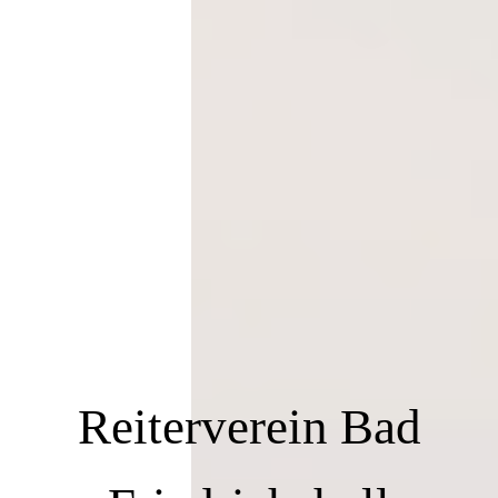
Reiterverein Bad